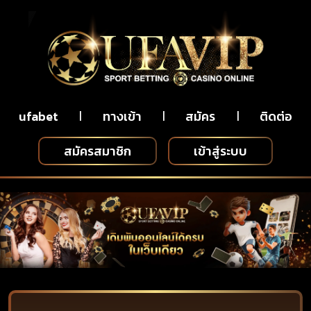
ทาง
ufabet
เข้า
ufabet
|
ทางเข้า
|
สมัคร
|
ติดต่อ
สมัคร
ติดต่อ
สมัครสมาชิก
เข้าสู่ระบบ