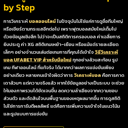
by Step
การวิเคราะห์
บอลออนไลน์
ในปัจจุบันไม่ใช่แค่การดูชื่อทีมใหญ่
หรือเชียร์ตามกระแสอีกต่อไป เพราะฟุตบอลสมัยใหม่เต็มไป
ด้วยข้อมูลเชิงลึก ไม่ว่าจะเป็นสถิติการครองบอล ค่าเฉลี่ยการ
ยิงประตู ค่า XG สถิติเกมเหย้า–เยือน หรือแม้แต่รายละเอียด
เล็กๆ อย่างจำนวนเล่นต่อเกมการที่คุณได้เข้าใจ
วิธีวิเคราะห์
บอล
UFABET VIP สำหรับมือใหม่
ทุกอย่างล้วนสะท้อน รูป
เกม กีฬาออนไลน์ ที่แท้จริง ได้มากกว่าผลการแข่งขันเพียง
อย่างเดียว หลายคนเข้าใจผิดว่าการ
วิเคราะห์บอล
คือการคาด
เดาล้วนๆ แต่ความจริงแล้ว หากใช้ข้อมูลอย่างเป็นระบบ จะช่วย
ให้มองภาพรวมได้ชัดเจนขึ้น ลดความลำเอียงจากความชอบ
ส่วนตัว และตัดสินใจบนพื้นฐานของเหตุผลมากขึ้น การดูสถิติ
ไม่ใช่การการันตีผลลัพธ์ แต่คือการเพิ่มความเข้าใจในแนวโน้ม
และรูปแบบการแข่งขัน