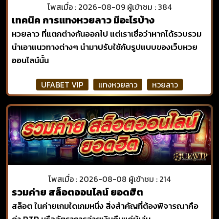
โพสเมื่อ : 2026-08-09
ผู้เข้าชม : 384
เทคนิค การแทงหวยลาว มีอะไรบ้าง
หวยลาว ที่แตกต่างกันออกไป แต่เราเชื่อว่าหากได้รวบรวม
นำเอาแนวทางต่างๆ นำมาปรับใช้กับรูปแบบของเว็บหวย
ออนไลน์นั้น
UFABET VIP
แทงหวยลาว
หวยลาว
โพสเมื่อ : 2026-08-08
ผู้เข้าชม : 214
รวมค่าย สล็อตออนไลน์ ยอดฮิต
สล็อต ในค่ายเกมใดเกมหนึ่ง สิ่งสำคัญที่ต้องพิจารณาคือ