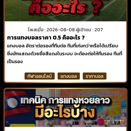
โพสเมื่อ : 2026-08-08
ผู้เข้าชม : 207
การแทงบอลราคา 0.5 คืออะไร ?
แทงบอล อัตราต่อรองที่ทีมต่อ ทีมที่เก่งกว่าหรือได้เปรียบ
ซึ่งมักแสดงด้วยชื่อสีแดงในระบบ จะต้องต่อให้ทีมรอง ทีมที่
เป็นรอง
กีฬาออนไลน์
แทงบอล
ราคาบอล