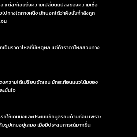
ตุผล แต่สะท้อนถึงความเปลี่ยนแปลงของความเชื่อ
ไปทางใดทางหนึ่ง มักบอกได้ว่าฝั่งนั้นกำลังถูก
ดเจน
มักเป็นราคาไหลที่มีเหตุผล แต่ถ้าราคาไหลสวนทาง
แสดงความได้เปรียบชัดเจน มักสะท้อนแนวโน้มของ
ะมั่นใจ
อให้เกมนิ่งและประเมินข้อมูลรอบด้านก่อน เพราะ
บรูปเกมอยู่เสมอ เมื่อมีประสบการณ์มากขึ้น