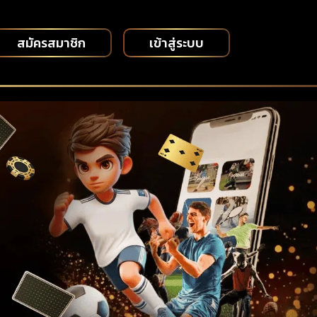
สมัครสมาชิก
เข้าสู่ระบบ