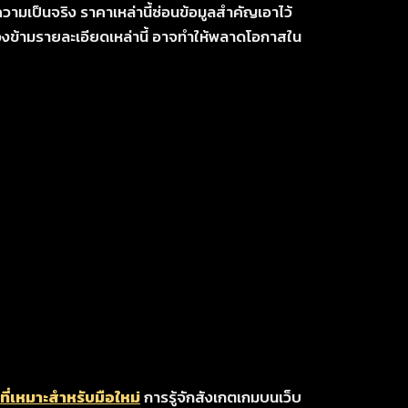
ในความเป็นจริง ราคาเหล่านี้ซ่อนข้อมูลสำคัญเอาไว้
รมองข้ามรายละเอียดเหล่านี้ อาจทำให้พลาดโอกาสใน
่เหมาะสำหรับมือใหม่
การรู้จักสังเกตเกมบนเว็บ