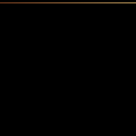
ufabet เว็บหลัก เว็บตรง ฝากถอน Auto 100% ไ
เกิน 3 วินาที ฝากไม่มีขั้นต่ำ พร้อมเกมสล็อตครบทุ
ค่าย การเงินมั่นคง ถอนได้สูงสุดถึง 2 ล้านต่อวัน
บริการดีเยี่ยม ดูแลตลอด 24 ชั่วโมง