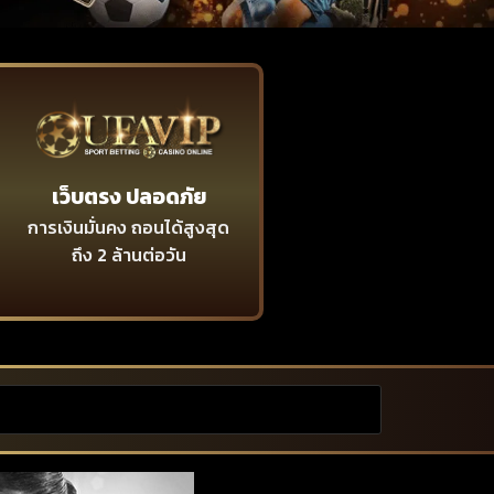
เว็บตรง ปลอดภัย
การเงินมั่นคง ถอนได้สูงสุด
ถึง 2 ล้านต่อวัน