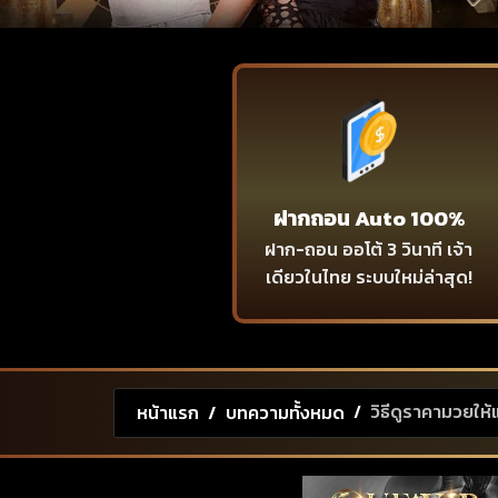
ฝากถอน Auto 100%
ฝาก-ถอน ออโต้ 3 วินาที เจ้า
เดียวในไทย ระบบใหม่ล่าสุด!
วิธีดูราคามวยให
หน้าแรก
บทความทั้งหมด