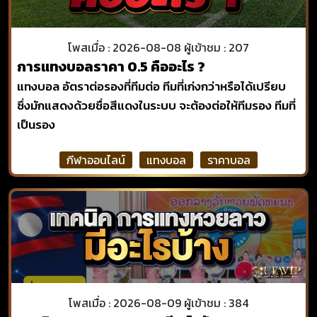
โพสเมื่อ : 2026-08-08
ผู้เข้าชม : 207
การแทงบอลราคา 0.5 คืออะไร ?
แทงบอล อัตราต่อรองที่ทีมต่อ ทีมที่เก่งกว่าหรือได้เปรียบ
ซึ่งมักแสดงด้วยชื่อสีแดงในระบบ จะต้องต่อให้ทีมรอง ทีมที่
เป็นรอง
กีฬาออนไลน์
แทงบอล
ราคาบอล
โพสเมื่อ : 2026-08-09
ผู้เข้าชม : 384