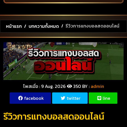
รีวิวการแทงบอลสดออนไลน์
หน้าแรก
บทความทั้งหมด
โพสเมื่อ : 9 Aug. 2026
350
BY :
admin
facebook
twitter
line
รีวิวการแทงบอลสดออนไลน์