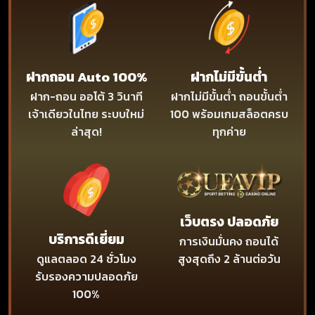
ฝากถอน Auto 100%
ฝากไม่มีขั้นต่ำ
ฝาก-ถอน ออโต้ 3 วินาที
ฝากไม่มีขั้นต่ำ ถอนขั้นต่ำ
เจ้าเดียวในไทย ระบบใหม่
100 พร้อมเกมสล็อตครบ
ล่าสุด!
ทุกค่าย
เว็บตรง ปลอดภัย
บริการดีเยี่ยม
การเงินมั่นคง ถอนได้
สูงสุดถึง 2 ล้านต่อวัน
ดูแลตลอด 24 ชั่วโมง
รับรองความปลอดภัย
100%