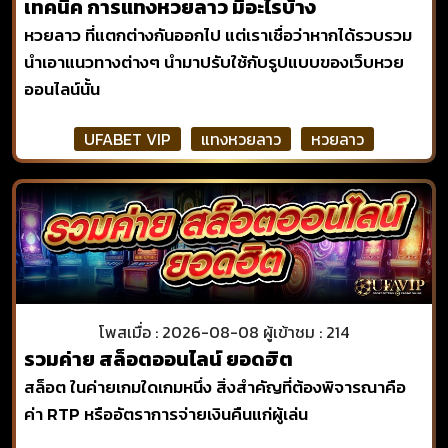
เทคนิค การแทงหวยลาว มีอะไรบ้าง
หวยลาว ที่แตกต่างกันออกไป แต่เราเชื่อว่าหากได้รวบรวม
นำเอาแนวทางต่างๆ นำมาปรับใช้กับรูปแบบของเว็บหวย
ออนไลน์นั้น
UFABET VIP
แทงหวยลาว
หวยลาว
โพสเมื่อ : 2026-08-08
ผู้เข้าชม : 214
รวมค่าย สล็อตออนไลน์ ยอดฮิต
สล็อต ในค่ายเกมใดเกมหนึ่ง สิ่งสำคัญที่ต้องพิจารณาคือ
ค่า RTP หรืออัตราการจ่ายเงินคืนแก่ผู้เล่น