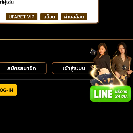
ก่ผู้เล่น
UFABET VIP
สล็อต
ค่ายสล็อต
สมัครสมาชิก
เข้าสู่ระบบ
OG-IN