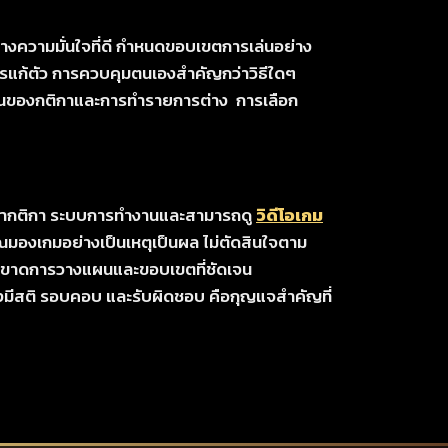
สร้างความมั่นใจที่ดี กำหนดขอบเขตการเล่นอย่าง
องการแก้ตัว การควบคุมตนเองสำคัญกว่าวิธีใดๆ
เจนของกติกาและการทำรายการต่าง การเลือก
ณศึกษากติกา ระบบการทำงานและสามารถดู
วิดีโอเกม
คุณมองเกมอย่างเป็นเหตุเป็นผล ไม่ตัดสินใจตาม
 หากขาดการวางแผนและขอบเขตที่ชัดเจน
างมีสติ รอบคอบ และรับผิดชอบ คือกุญแจสำคัญที่