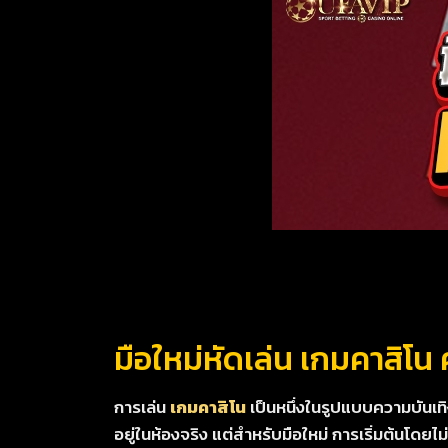
มือใหม่หัดเล่น เกมคาสิโน 
การเล่น
เกมคาสิโน
เป็นหนึ่งในรูปแบบความบันเท
อยู่ในห้องจริง แต่สำหรับมือใหม่ การเริ่มต้นโดยไ