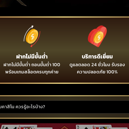
ฝากไม่มีขั้นต่ำ
บริการดีเยี่ยม
ฝากไม่มีขั้นต่ำ ถอนขั้นต่ำ 100
ดูแลตลอด 24 ชั่วโมง รับรอง
พร้อมเกมสล็อตครบทุกค่าย
ความปลอดภัย 100%
กมคาสิโน ควรรู้อะไรบ้าง?