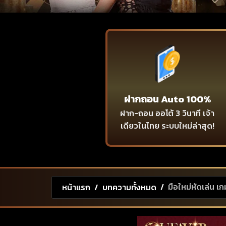
ฝากถอน Auto 100%
ฝาก-ถอน ออโต้ 3 วินาที เจ้า
เดียวในไทย ระบบใหม่ล่าสุด!
มือใหม่หัดเล่น เ
หน้าแรก
บทความทั้งหมด