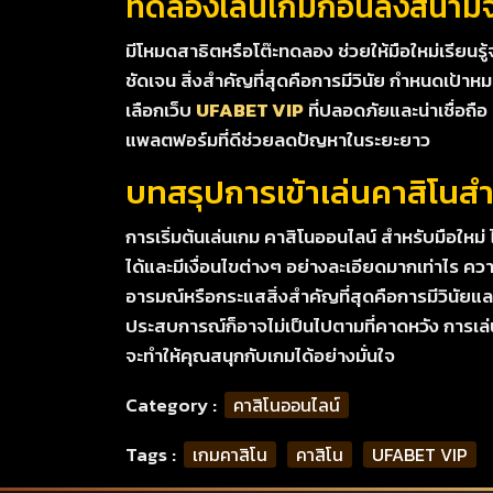
ทดลองเล่นเกมก่อนลงสนามจ
มีโหมดสาธิตหรือโต๊ะทดลอง ช่วยให้มือใหม่เรียนรู
ชัดเจน สิ่งสำคัญที่สุดคือการมีวินัย กำหนดเป้าห
เลือกเว็บ
UFABET VIP
ที่ปลอดภัยและน่าเชื่อ
แพลตฟอร์มที่ดีช่วยลดปัญหาในระยะยาว
บทสรุปการเข้าเล่นคาสิโนสำ
การเริ่มต้นเล่นเกม คาสิโนออนไลน์ สำหรับมือให
ได้และมีเงื่อนไขต่างๆ อย่างละเอียดมากเท่าไร คว
อารมณ์หรือกระแสสิ่งสำคัญที่สุดคือการมีวินัย
ประสบการณ์ก็อาจไม่เป็นไปตามที่คาดหวัง การเล
จะทำให้คุณสนุกกับเกมได้อย่างมั่นใจ
Category :
คาสิโนออนไลน์
Tags :
เกมคาสิโน
คาสิโน
UFABET VIP