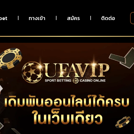
bet
|
ทางเข้า
|
สมัคร
|
ติดต่อ