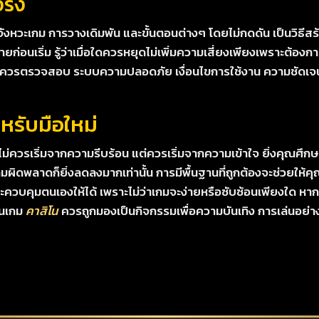
ริง
้จังหวะเกม การวางเดิมพัน และขั้นตอนต่างๆ โดยไม่กดดัน เป็นวิธี
มายก่อนเริ่ม รู้ว่าเมื่อใดควรหยุดไม่เพิ่มความเสี่ยงเพียงเพราะต้
ถือ ควรตรวจสอบ ระบบความปลอดภัย เงื่อนไขการใช้งาน ความชัด
หรับมือใหม่
ม่ ไม่ควรเริ่มจากความรีบร้อน แต่ควรเริ่มจากความเข้าใจ ยิ่งคุ
ามผิดพลาดก็ยิ่งลดลงมากเท่านั้น การมีพื้นฐานที่ถูกต้องจะช่วยให้
และควบคุมตนเองให้ได้ เพราะไม่ว่าเกมจะง่ายหรือซับซ้อนเพียงใด
่นเกม
คาสิโน
ควรถูกมองเป็นกิจกรรมเพื่อความบันเทิง การเล่นอย่