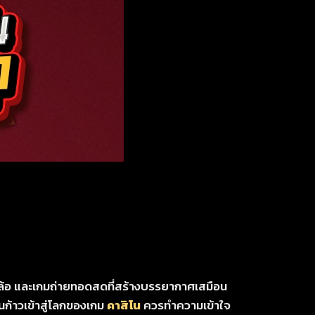
มวงล้อ และเกมถ่ายทอดสดที่สร้างบรรยากาศเสมือน
อนก้าวเข้าสู่โลกของเกม
คาสิโน
ควรทำความเข้าใจ