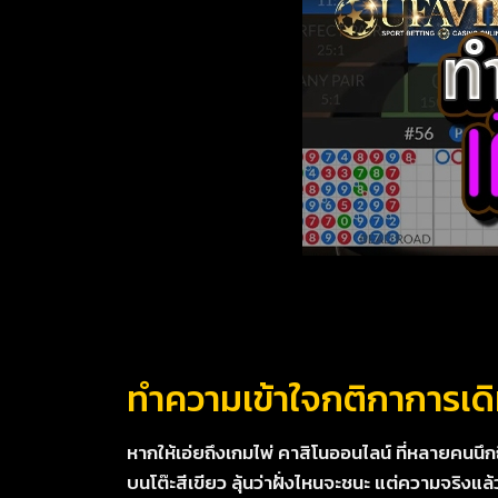
ทำความเข้าใจกติกาการเดิ
หากให้เอ่ยถึงเกมไพ่ คาสิโนออนไลน์ ที่หลายคนนึกถึ
บนโต๊ะสีเขียว ลุ้นว่าฝั่งไหนจะชนะ แต่ความจริงแล