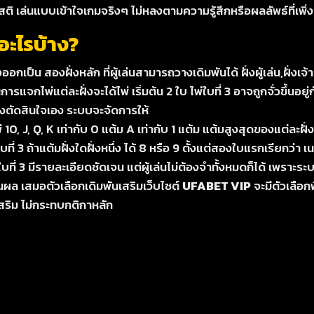
ีสติ เล่นแบบเข้าใจเกมจริงๆ ไม่หลงตามความรู้สึกหรือผลลัพธ์ที่เพิ
อะไรบ้าง
?
อกเป็น สองฝั่งหลัก ที่ผู้เล่นสามารถวางเดิมพันได้ ฝั่งผู้เล่น,ฝั่งเจ้
ารแจกไพ่แต่ละฝั่งจะได้ไพ่ เริ่มต้น 2 ใบ ไพ่ใบที่ 3 อาจถูกจั่วขึ้น
ต้องตัดสินใจเอง ระบบจะจัดการให้
่ 10, J, Q, K เท่ากับ 0 แต้ม A เท่ากับ 1 แต้ม แต้มสูงสุดของแต่ละฝ
ที่ 3 ถ้าแต้มฝั่งใดฝั่งหนึ่ง ได้ 8 หรือ 9 ตั้งแต่สองใบแรกเรียกว่า เนเ
บที่ 3 มีรายละเอียดชัดเจน แต่ผู้เล่นไม่ต้องจำทั้งหมดก็ได้ เพราะระ
กันผล เสมอตัวเลือกเดิมพันเสริมเว็บไซต์
UFABET VIP
จะมีตัวเลือกพิ
เสริม ไม่กระทบกติกาหลัก