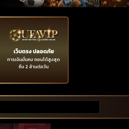
เว็บตรง ปลอดภัย
การเงินมั่นคง ถอนได้สูงสุด
ถึง 2 ล้านต่อวัน