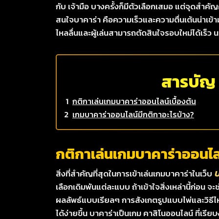
กับ เจ้ามือ บางครั้งก็มีตัวเลือกเสมอ แต่จุดสำคัญ
สนใจบาคาร่า คือความเร็วและความตื่นเต้นน่าเข
ไหลลื่นและผู้เล่นสามารถตัดสินใจรอบใหม่ได้เร็ว น
กติกาเล่นเกมบาคาร่าออนไลน์เบื้องต้น
เกมบาคาร่าออนไลน์มีกติกาอะไรบ้าง?
กติกาเล่นเกมบาคาร่าออนไลน
สิ่งที่สำคัญที่สุดในการเข้าเล่นเกมบาคาร่าในเว็บ
U
เลือกเดิมพันแต่ละแบบ ถ้าเข้าใจสิ่งเหล่านี้ก่อน
ผลลัพธ์แบบเรียลๆ การสังเกตรูปแบบไพ่และวิธีไ
ได้ง่ายขึ้น บาคาร่าเป็นเกม คาสิโนออนไลน์ ที่เร