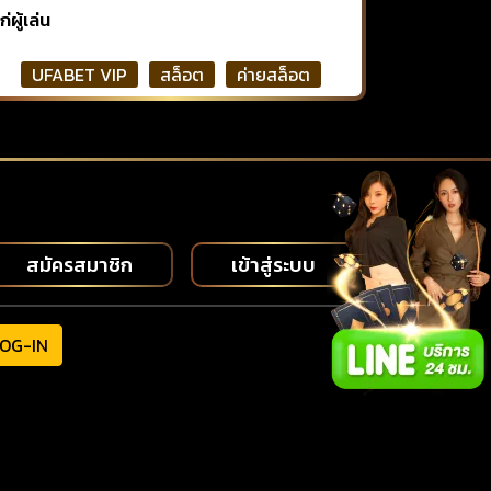
ก่ผู้เล่น
UFABET VIP
สล็อต
ค่ายสล็อต
สมัครสมาชิก
เข้าสู่ระบบ
OG-IN