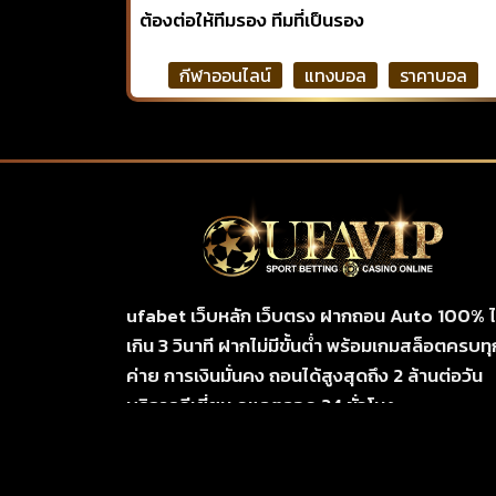
ต้องต่อให้ทีมรอง ทีมที่เป็นรอง
กีฬาออนไลน์
แทงบอล
ราคาบอล
ufabet เว็บหลัก เว็บตรง ฝากถอน Auto 100% ไ
เกิน 3 วินาที ฝากไม่มีขั้นต่ำ พร้อมเกมสล็อตครบทุ
ค่าย การเงินมั่นคง ถอนได้สูงสุดถึง 2 ล้านต่อวัน
บริการดีเยี่ยม ดูแลตลอด 24 ชั่วโมง