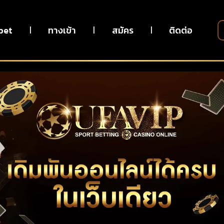
bet
|
ทางเข้า
|
สมัคร
|
ติดต่อ