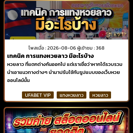
โพสเมื่อ : 2026-08-06
ผู้เข้าชม : 368
เทคนิค การแทงหวยลาว มีอะไรบ้าง
หวยลาว ที่แตกต่างกันออกไป แต่เราเชื่อว่าหากได้รวบรวม
นำเอาแนวทางต่างๆ นำมาปรับใช้กับรูปแบบของเว็บหวย
ออนไลน์นั้น
UFABET VIP
แทงหวยลาว
หวยลาว