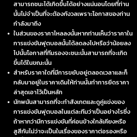
สามารถชนะได้เกิดขึ้นได้อย่างแน่นอนโดยที่ท่าน
นั้นไม่จำเป็นที่จะต้องกังวลเพราะโอกาสของท่าน
กำลังมาถึง
ในส่วนของราคาไหลลงนั้นหากท่านเห็นว่าราคาใน
การแข่งขันฟุตบอลนั้นได้ลดลงไปหรือว่าน้อยลง
ไปนั้นโอกาสที่ทีมรองจะชนะนั้นสามารถที่จะเกิด
ขึ้นได้ในขณะนั้น
สำหรับราคาใดที่มีการขยับอยู่ตลอดเวลาและก็
กลับมาอยู่ในราคาเดิมให้ท่านนั้นทำการยึดราคา
ล่าสุดเอาไว้เป็นหลัก
นักพนันสามารถที่จะทำสังเกตและดูคู่แข่งของ
การแข่งขันฟุตบอลในแต่ละทีมว่าเป็นอย่างไรซึ่ง
ถ้าหากว่ามีการแข่งขันที่ค่อนข้างใกล้เคียงหรือ
สูสีกันไม่ว่าจะเป็นในเรื่องของราคาต่อรองหรือ