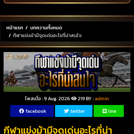
หน้าแรก
บทความทั้งหมด
กีฬาแข่งม้ามีจุดเด่นอะไรที่น่าสนใจ
โพสเมื่อ : 9 Aug. 2026
219
BY :
admin
facebook
twitter
line
กีฬาแข่งม้ามีจุดเด่นอะไรที่น่า