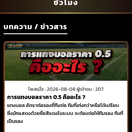
ชั่วโมง
บทความ / ข่าวสาร
โพสเมื่อ : 2026-08-08
ผู้เข้าชม : 207
การแทงบอลราคา 0.5 คืออะไร ?
แทงบอล อัตราต่อรองที่ทีมต่อ ทีมที่เก่งกว่าหรือได้เปรียบ
ซึ่งมักแสดงด้วยชื่อสีแดงในระบบ จะต้องต่อให้ทีมรอง ทีมที่
เป็นรอง