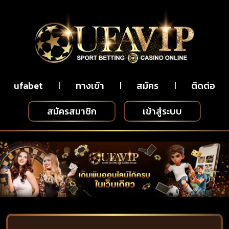
ทาง
ufabet
เข้า
ufabet
|
ทางเข้า
|
สมัคร
|
ติดต่อ
สมัคร
ติดต่อ
สมัครสมาชิก
เข้าสู่ระบบ