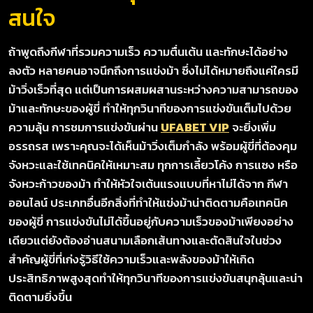
สนใจ
ถ้าพูดถึงกีฬาที่รวมความเร็ว ความตื่นเต้น และทักษะได้อย่าง
ลงตัว หลายคนอาจนึกถึงการแข่งม้า ซึ่งไม่ได้หมายถึงแค่ใครมี
ม้าวิ่งเร็วที่สุด แต่เป็นการผสมผสานระหว่างความสามารถของ
ม้าและทักษะของผู้ขี่ ทำให้ทุกวินาทีของการแข่งขันเต็มไปด้วย
ความลุ้น การชมการแข่งขันผ่าน
UFABET VIP
จะยิ่งเพิ่ม
อรรถรส เพราะคุณจะได้เห็นม้าวิ่งเต็มกำลัง พร้อมผู้ขี่ที่ต้องคุม
จังหวะและใช้เทคนิคให้เหมาะสม ทุกการเลี้ยวโค้ง การแซง หรือ
จังหวะก้าวของม้า ทำให้หัวใจเต้นแรงแบบที่หาไม่ได้จาก กีฬา
ออนไลน์ ประเภทอื่นอีกสิ่งที่ทำให้แข่งม้าน่าติดตามคือเทคนิค
ของผู้ขี่ การแข่งขันไม่ได้ขึ้นอยู่กับความเร็วของม้าเพียงอย่าง
เดียวแต่ยังต้องอ่านสนามเลือกเส้นทางและตัดสินใจในช่วง
สำคัญผู้ขี่ที่เก่งรู้วิธีใช้ความเร็วและพลังของม้าให้เกิด
ประสิทธิภาพสูงสุดทำให้ทุกวินาทีของการแข่งขันสนุกลุ้นและน่า
ติดตามยิ่งขึ้น