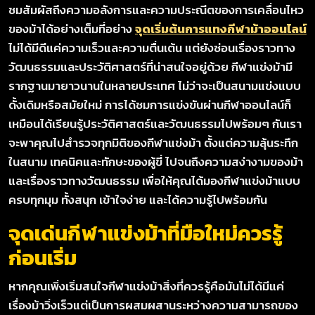
ชมสัมผัสถึงความอลังการและความประณีตของการเคลื่อนไหว
ของม้าได้อย่างเต็มที่อย่าง
จุดเริ่มต้นการแทงกีฬาม้าออนไลน์
ไม่ได้มีดีแค่ความเร็วและความตื่นเต้น แต่ยังซ่อนเรื่องราวทาง
วัฒนธรรมและประวัติศาสตร์ที่น่าสนใจอยู่ด้วย กีฬาแข่งม้ามี
รากฐานมายาวนานในหลายประเทศ ไม่ว่าจะเป็นสนามแข่งแบบ
ดั้งเดิมหรือสมัยใหม่ การได้ชมการแข่งขันผ่านกีฬาออนไลน์ก็
เหมือนได้เรียนรู้ประวัติศาสตร์และวัฒนธรรมไปพร้อมๆ กันเรา
จะพาคุณไปสำรวจทุกมิติของกีฬาแข่งม้า ตั้งแต่ความลุ้นระทึก
ในสนาม เทคนิคและทักษะของผู้ขี่ ไปจนถึงความสง่างามของม้า
และเรื่องราวทางวัฒนธรรม เพื่อให้คุณได้มองกีฬาแข่งม้าแบบ
ครบทุกมุม ทั้งสนุก เข้าใจง่าย และได้ความรู้ไปพร้อมกัน
จุดเด่นกีฬาแข่งม้าที่มือใหม่ควรรู้
ก่อนเริ่ม
หากคุณเพิ่งเริ่มสนใจกีฬาแข่งม้าสิ่งที่ควรรู้คือมันไม่ได้มีแค่
เรื่องม้าวิ่งเร็วแต่เป็นการผสมผสานระหว่างความสามารถของ