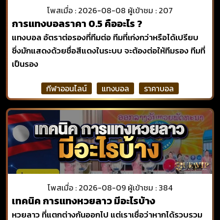
โพสเมื่อ : 2026-08-08
ผู้เข้าชม : 207
การแทงบอลราคา 0.5 คืออะไร ?
แทงบอล อัตราต่อรองที่ทีมต่อ ทีมที่เก่งกว่าหรือได้เปรียบ
ซึ่งมักแสดงด้วยชื่อสีแดงในระบบ จะต้องต่อให้ทีมรอง ทีมที่
เป็นรอง
กีฬาออนไลน์
แทงบอล
ราคาบอล
โพสเมื่อ : 2026-08-09
ผู้เข้าชม : 384
เทคนิค การแทงหวยลาว มีอะไรบ้าง
หวยลาว ที่แตกต่างกันออกไป แต่เราเชื่อว่าหากได้รวบรวม