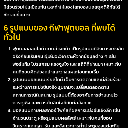
มีส่วนร่วมไม่เหมือนกัน และทำให้มองโลกของบอลยุคดิจิทัลได้
ชัดเจนขึ้นมาก
6 รูปแบบของ กีฬาฟุตบอล ที่พบได้
ทั่วไป
ฟุตบอลออนไลน์ แบบล่วงหน้า เป็นรูปแบบที่อิงการแข่งขัน
จริงก่อนเริ่มเกม ผู้เล่นจะวิเคราะห์จากข้อมูลต่าง ๆ เช่น
ฟอร์มทีม โปรแกรม แรงจูงใจ และสถิติที่ผ่านมา เหมาะกับ
คนที่ชอบคิดล่วงหน้าและวางแผนก่อนเกมเริ่ม
รูปแบบบอลแบบเรียลไทม์ เป็นการติดตามและมีส่วนร่วม
ระหว่างการแข่งขันจริง รูปเกมจะเปลี่ยนตลอดตาม
สถานการณ์ในสนาม รูปแบบนี้ต้องอาศัยการอ่านเกมไว
การดูเชิง และการตัดสินใจที่ทันต่อจังหวะ
บอลแบบทายผลสกอร์ โฟกัสที่ผลการแข่งขันเชิงลึก เช่น
จำนวนประตู หรือรูปแบบผลลัพธ์ เหมาะกับคนที่ชอบ
วิเคราะห์เกมรุก–รับ และจังหวะการทำประตูของแต่ละทีม