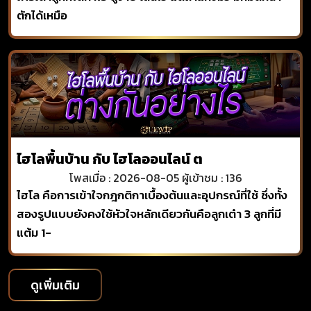
ตักได้เหมือ
ไฮโลพื้นบ้าน กับ ไฮโลออนไลน์ ต
โพสเมื่อ : 2026-08-05
ผู้เข้าชม : 136
ไฮโล คือการเข้าใจกฎกติกาเบื้องต้นและอุปกรณ์ที่ใช้ ซึ่งทั้ง
สองรูปแบบยังคงใช้หัวใจหลักเดียวกันคือลูกเต๋า 3 ลูกที่มี
แต้ม 1-
ดูเพิ่มเติม