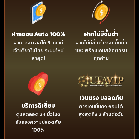
ฝากถอน Auto 100%
ฝากไม่มีขั้นต่ำ
ฝาก-ถอน ออโต้ 3 วินาที
ฝากไม่มีขั้นต่ำ ถอนขั้นต่ำ
เจ้าเดียวในไทย ระบบใหม่
100 พร้อมเกมสล็อตครบ
ล่าสุด!
ทุกค่าย
เว็บตรง ปลอดภัย
บริการดีเยี่ยม
การเงินมั่นคง ถอนได้
สูงสุดถึง 2 ล้านต่อวัน
ดูแลตลอด 24 ชั่วโมง
รับรองความปลอดภัย
100%