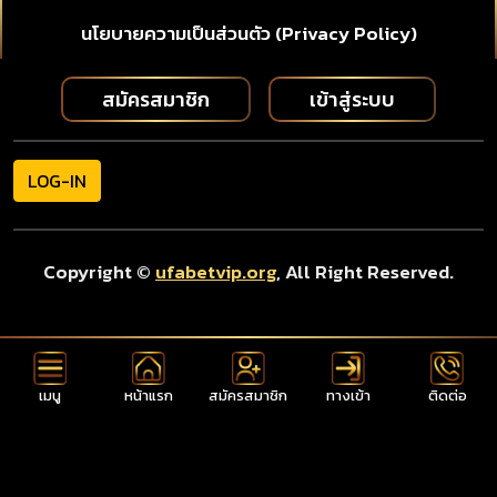
นโยบายความเป็นส่วนตัว (Privacy Policy)
สมัครสมาชิก
เข้าสู่ระบบ
LOG-IN
Copyright ©
ufabetvip.org
, All Right Reserved.
เมนู
หน้าแรก
สมัครสมาชิก
ทางเข้า
ติดต่อ