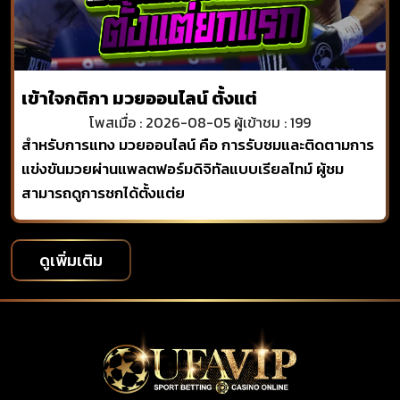
เข้าใจกติกา มวยออนไลน์ ตั้งแต่
โพสเมื่อ : 2026-08-05
ผู้เข้าชม : 199
สำหรับการแทง มวยออนไลน์ คือ การรับชมและติดตามการ
แข่งขันมวยผ่านแพลตฟอร์มดิจิทัลแบบเรียลไทม์ ผู้ชม
สามารถดูการชกได้ตั้งแต่ย
ดูเพิ่มเติม