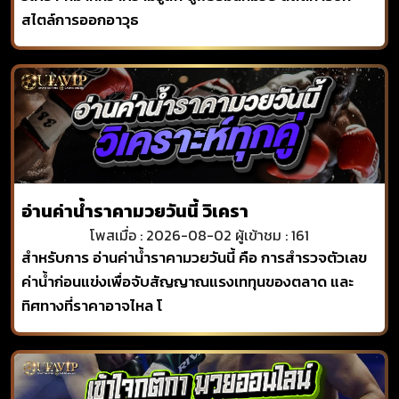
สไตล์การออกอาวุธ
อ่านค่าน้ำราคามวยวันนี้ วิเครา
โพสเมื่อ : 2026-08-02
ผู้เข้าชม : 161
สำหรับการ อ่านค่าน้ำราคามวยวันนี้ คือ การสำรวจตัวเลข
ค่าน้ำก่อนแข่งเพื่อจับสัญญาณแรงเททุนของตลาด และ
ทิศทางที่ราคาอาจไหล โ