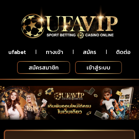
ทาง
ufabet
เข้า
ufabet
|
ทางเข้า
|
สมัคร
|
ติดต่อ
สมัคร
ติดต่อ
สมัครสมาชิก
เข้าสู่ระบบ