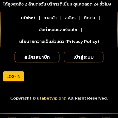
ได้สูงสุดถึง 2 ล้านต่อวัน บริการดีเยี่ยม ดูแลตลอด 24 ชั่วโมง
ufabet
ทางเข้า
สมัคร
ติดต่อ
|
|
|
|
ข้อกำหนดและเงื่อนไข
|
นโยบายความเป็นส่วนตัว (Privacy Policy)
สมัครสมาชิก
เข้าสู่ระบบ
LOG-IN
Copyright ©
ufabetvip.org
, All Right Reserved.