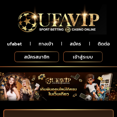
ทาง
ufabet
เข้า
ufabet
|
ทางเข้า
|
สมัคร
|
ติดต่อ
สมัคร
ติดต่อ
สมัครสมาชิก
เข้าสู่ระบบ